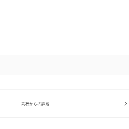
高校からの課題