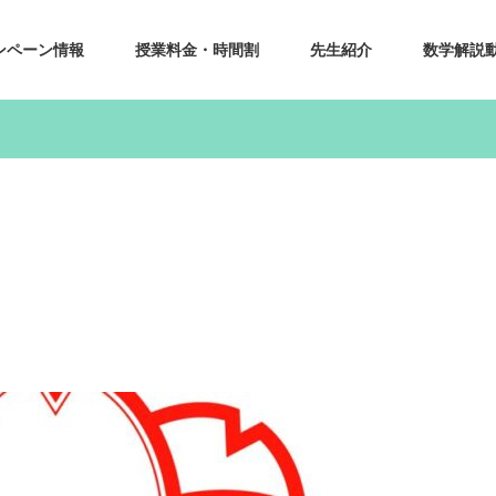
ンペーン情報
授業料金・時間割
先生紹介
数学解説