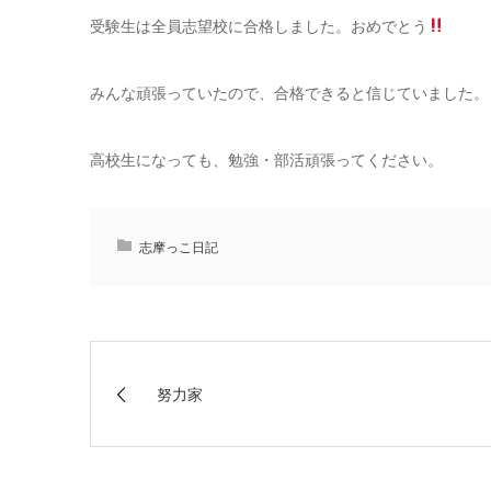
受験生は全員志望校に合格しました。おめでとう
みんな頑張っていたので、合格できると信じていました。
高校生になっても、勉強・部活頑張ってください。
志摩っこ日記
努力家