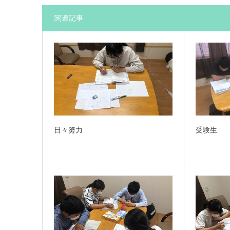
関連記事
日々努力
受験生