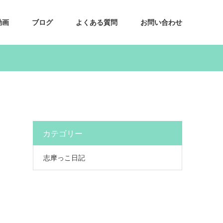
動画
ブログ
よくある質問
お問い合わせ
カテゴリー
志摩っこ日記