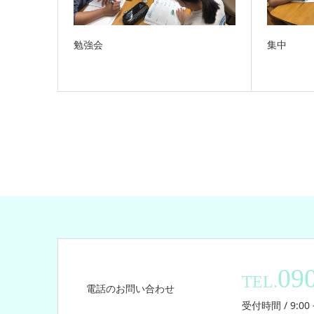
勉強会
集中
09
TEL.
電話のお問い合わせ
受付時間 / 9:00 -