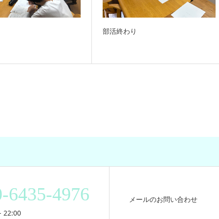
部活終わり
0-6435-4976
メールのお問い合わせ
 22:00