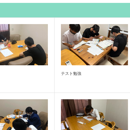
テスト勉強