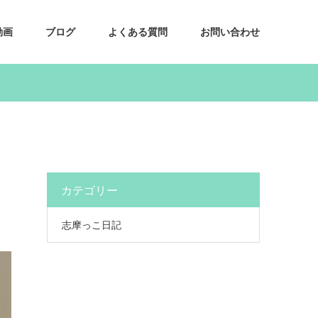
動画
ブログ
よくある質問
お問い合わせ
カテゴリー
志摩っこ日記