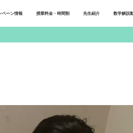
ンペーン情報
授業料金・時間割
先生紹介
数学解説