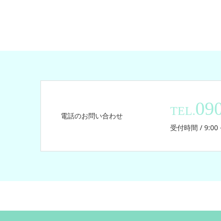
09
TEL.
電話のお問い合わせ
受付時間 / 9:00 -