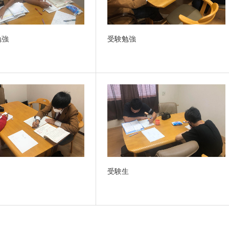
勉強
受験勉強
受験生