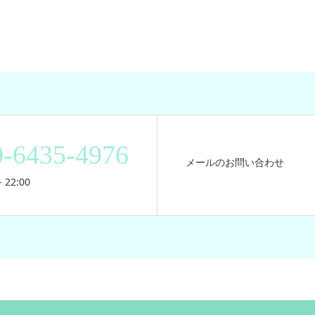
0-6435-4976
メールのお問い合わせ
 22:00