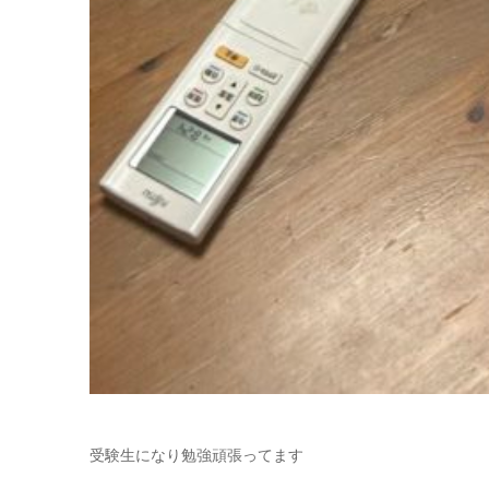
受験生になり勉強頑張ってます